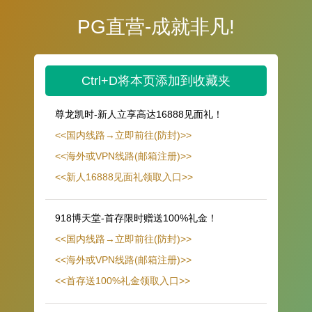
PG直营-成就非凡!
Ctrl+D将本页添加到收藏夹
尊龙凯时-新人立享高达16888见面礼！
<<国内线路→立即前往(防封)>>
<<海外或VPN线路(邮箱注册)>>
<<新人16888见面礼领取入口>>
918博天堂-首存限时赠送100%礼金！
<<国内线路→立即前往(防封)>>
<<海外或VPN线路(邮箱注册)>>
<<首存送100%礼金领取入口>>