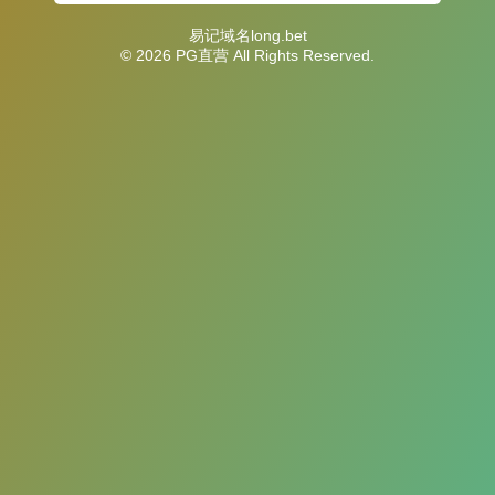
易记域名long.bet
© 2026 PG直营 All Rights Reserved.